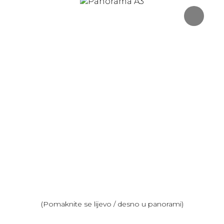
(Pomaknite se lijevo / desno u panorami)