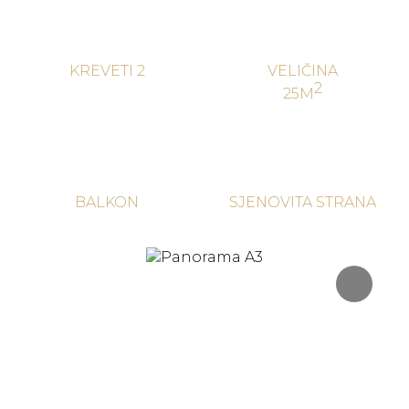
KREVETI 2
VELIČINA
25M
BALKON
SJENOVITA STRANA