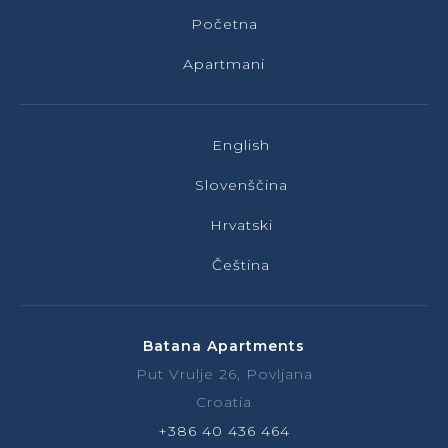
Početna
Apartmani
English
Slovenščina
Hrvatski
Čeština
Batana Apartments
Put Vrulje 26, Povljana
Croatia
+386 40 436 464