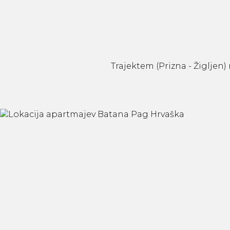
Trajektem (Prizna - Žigljen)