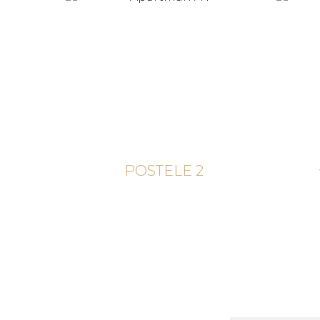
POSTELE 2