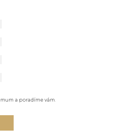
ximum a poradíme vám.