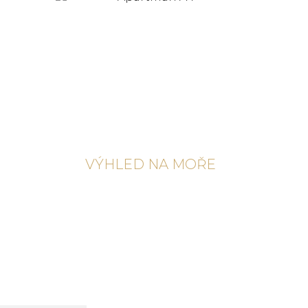
VÝHLED NA MOŘE