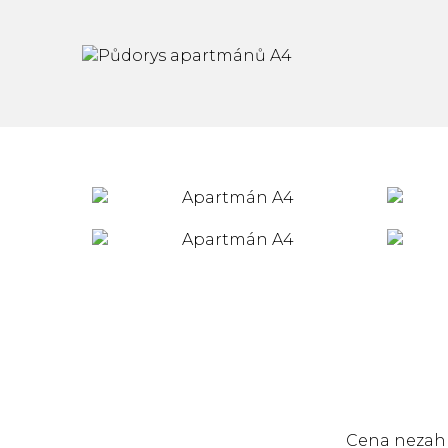
Cena nezahrn