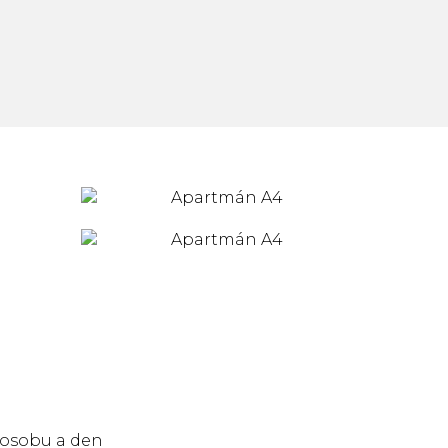
a osobu a den