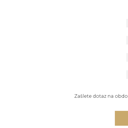
Zašlete dotaz na obd