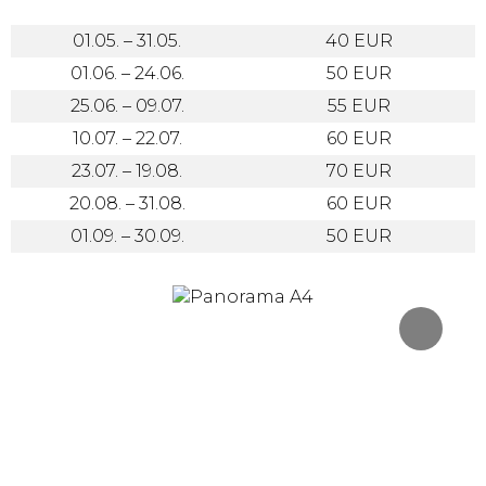
01.05. – 31.05.
40 EUR
01.06. – 24.06.
50 EUR
25.06. – 09.07.
55 EUR
10.07. – 22.07.
60 EUR
23.07. – 19.08.
70 EUR
20.08. – 31.08.
60 EUR
01.09. – 30.09.
50 EUR