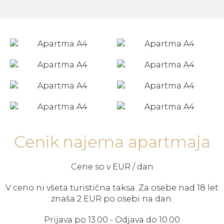
Cenik najema apartmaja
Cene so v EUR / dan
V ceno ni všeta turistična taksa. Za osebe nad 18 let
znaša 2 EUR po osebi na dan.
Prijava po 13.00 - Odjava do 10.00